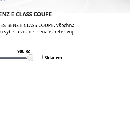
BENZ E CLASS COUPE
CEDES-BENZ E CLASS COUPE. Všechna
 výběru vozidel nenaleznete svůj
900 Kč
Skladem