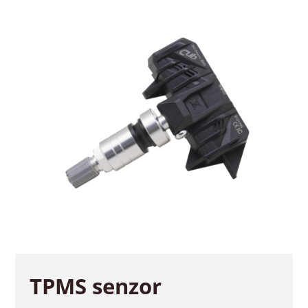
TPMS senzor