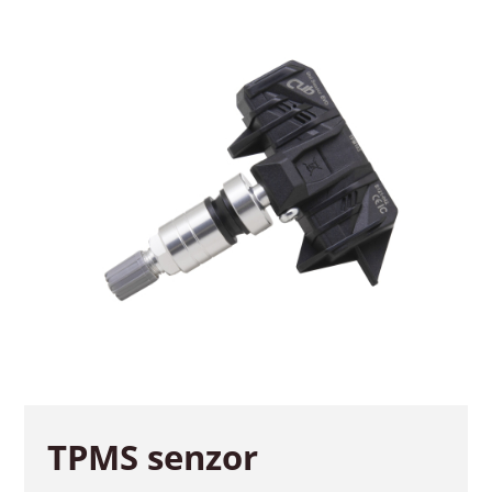
TPMS senzor