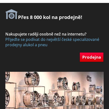
Přes 8 000 kol na prodejně!
Nakupujete raději osobně než na internetu?
Přijeďte se podívat do největší české specializované
prodejny alukol a pneu
Prodejna