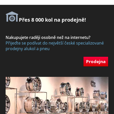
Přes 8 000 kol na prodejně!
Nakupujete raději osobně než na internetu?
Přijeďte se podívat do největší české specializované
prodejny alukol a pneu
Prodejna