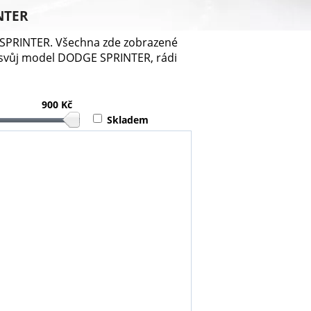
INTER
E SPRINTER. Všechna zde zobrazené
 svůj model DODGE SPRINTER, rádi
900 Kč
Skladem