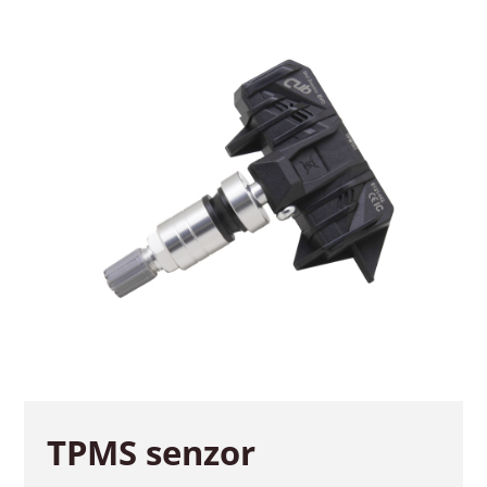
TPMS senzor