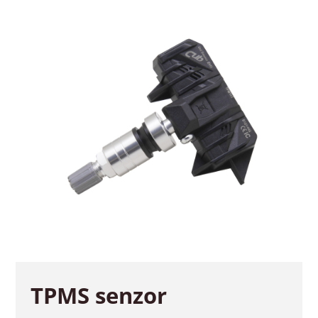
TPMS senzor