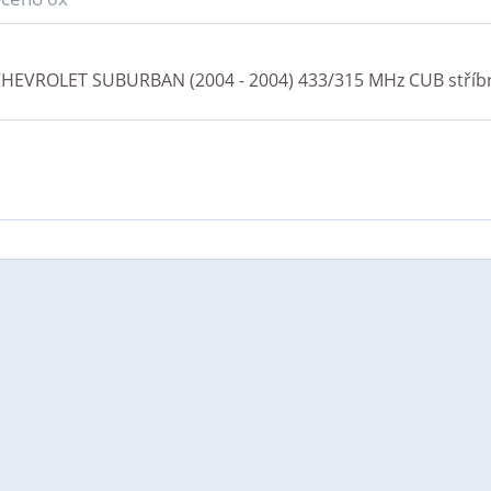
HEVROLET SUBURBAN (2004 - 2004) 433/315 MHz CUB stříb