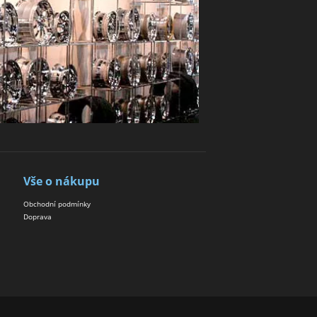
Vše o nákupu
Obchodní podmínky
Doprava