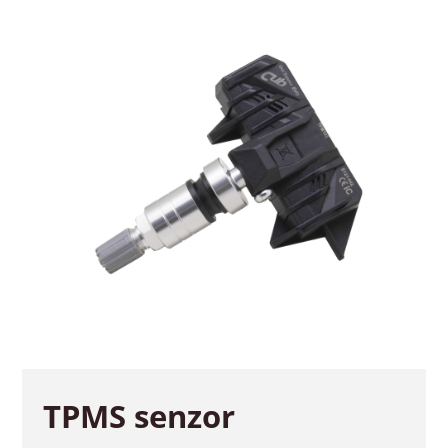
TPMS senzor