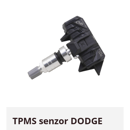
TPMS senzor DODGE